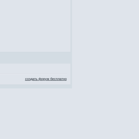
создать форум бесплатно