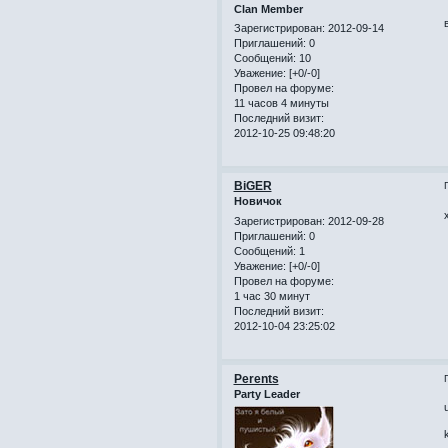
Clan Member
Зарегистрирован
: 2012-09-14
Приглашений:
0
Сообщений:
10
Уважение:
[+0/-0]
Провел на форуме:
11 часов 4 минуты
Последний визит:
2012-10-25 09:48:20
BiGER
Новичок
Зарегистрирован
: 2012-09-28
Приглашений:
0
Сообщений:
1
Уважение:
[+0/-0]
Провел на форуме:
1 час 30 минут
Последний визит:
2012-10-04 23:25:02
Perents
Party Leader