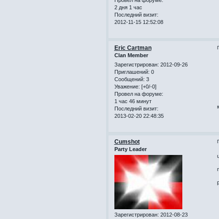
2 дня 1 час
Последний визит:
2012-11-15 12:52:08
Eric Cartman
Clan Member
Зарегистрирован
: 2012-09-26
Приглашений:
0
Сообщений:
3
Уважение:
[+0/-0]
Провел на форуме:
1 час 46 минут
Последний визит:
2013-02-20 22:48:35
Cumshot
Party Leader
Зарегистрирован
: 2012-08-23