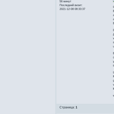
56 минут
Последний визит:
2021-12-08 08:33:37
Страница:
1