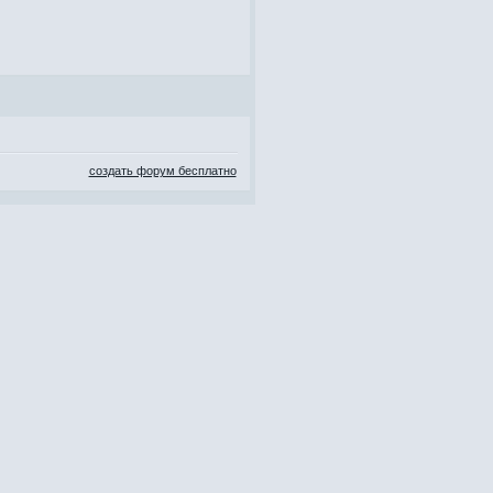
создать форум бесплатно