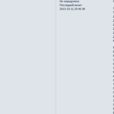
Не определено
Последний визит:
2013-10-11 20:46:38