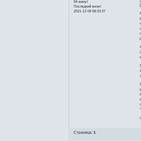
56 минут
Последний визит:
2021-12-08 08:33:37
Страница:
1